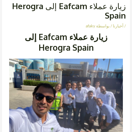
زيارة عملاء Eafcam إلى Herogra
Spain
/
أخبارنا
/ بواسطة
afaky
زيارة عملاء Eafcam إلى
Herogra Spain