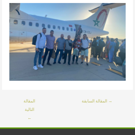
→
المقالة السابقة
المقالة
التالية
←